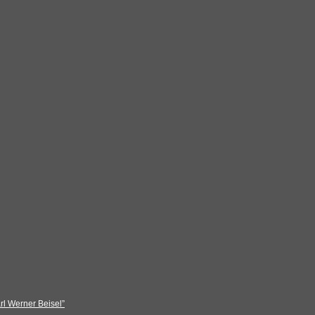
rl Werner Beisel”